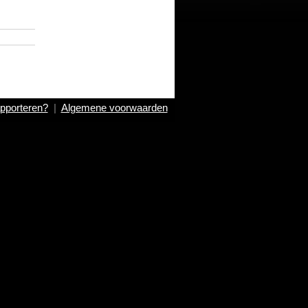
pporteren?
|
Algemene voorwaarden