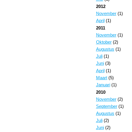
2012
November
(1)
April
(1)
2011
November
(1)
Oktober
(2)
Augustus
(1)
Juli
(1)
Juni
(3)
April
(1)
Maart
(5)
Januari
(1)
2010
November
(2)
September
(1)
Augustus
(1)
Juli
(2)
Juni
(2)