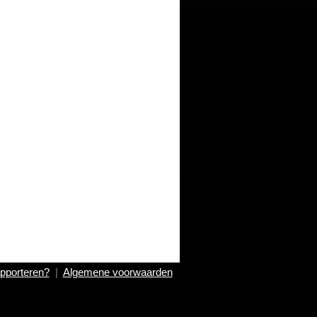
pporteren?
|
Algemene voorwaarden