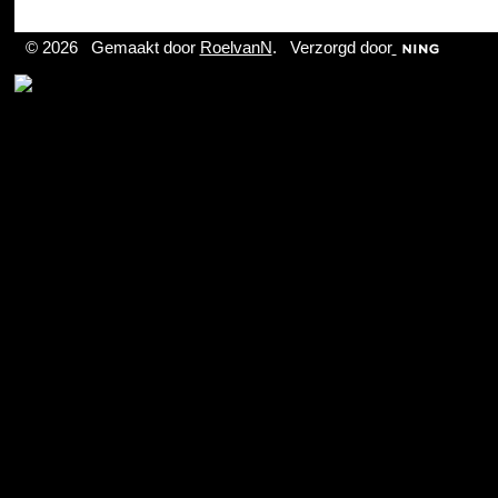
© 2026 Gemaakt door
RoelvanN
. Verzorgd door